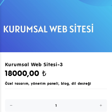
Kurumsal Web Sitesi-3
18000,00 ₺
Özel tasarım, yönetim paneli, blog, dil desteği