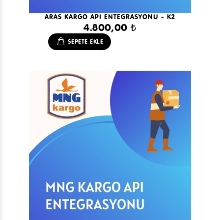
ARAS KARGO API ENTEGRASYONU - K2
4.800,00 ₺
SEPETE EKLE