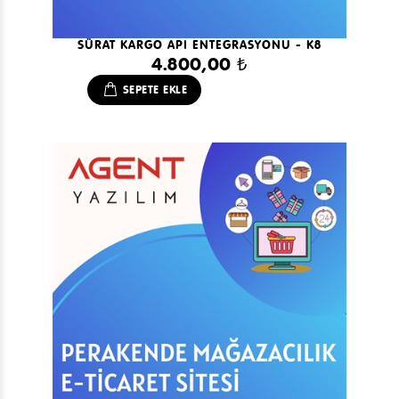
SÜRAT KARGO API ENTEGRASYONU - K8
4.800,00 ₺
SEPETE EKLE