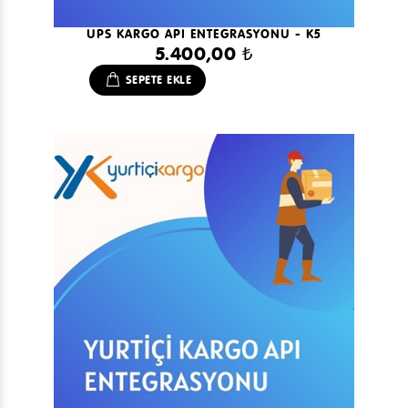
UPS KARGO API ENTEGRASYONU - K5
5.400,00 ₺
SEPETE EKLE