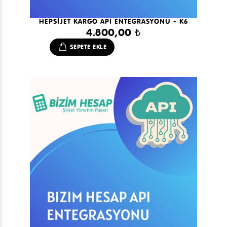
HEPSİJET KARGO API ENTEGRASYONU - K6
4.800,00 ₺
SEPETE EKLE