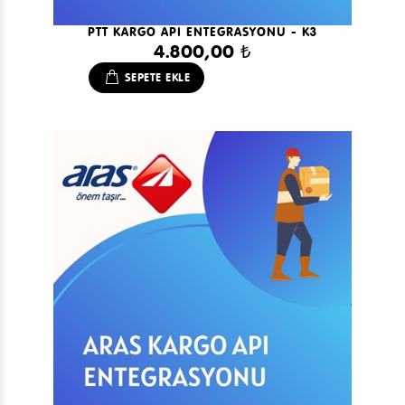
PTT KARGO API ENTEGRASYONU - K3
4.800,00 ₺
SEPETE EKLE