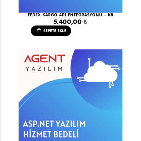
FEDEX KARGO API ENTEGRASYONU - K8
5.400,00 ₺
SEPETE EKLE