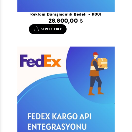
Reklam Danışmanlık Bedeli - R001
28.800,00 ₺
SEPETE EKLE