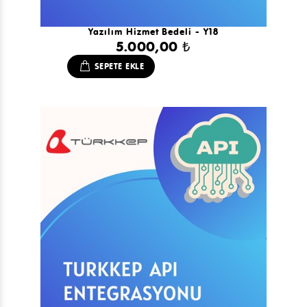
Yazılım Hizmet Bedeli - Y18
5.000,00 ₺
SEPETE EKLE