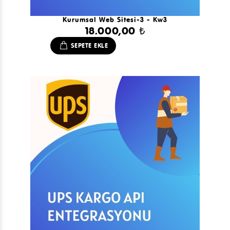
Kurumsal Web Sitesi-3 - Kw3
18.000,00 ₺
SEPETE EKLE