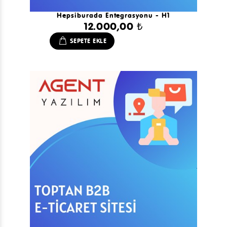
Hepsiburada Entegrasyonu - H1
12.000,00 ₺
SEPETE EKLE