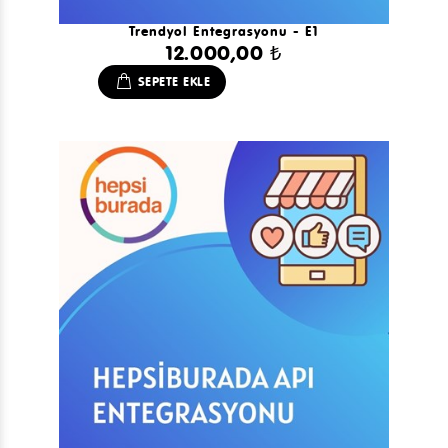
Trendyol Entegrasyonu - E1
12.000,00 ₺
SEPETE EKLE