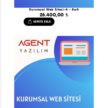
Kurumsal Web Sitesi-4 - Kw4
26.400,00 ₺
SEPETE EKLE