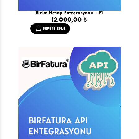
Bizim Hesap Entegrasyonu - P1
12.000,00 ₺
SEPETE EKLE