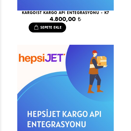
KARGOIST KARGO API ENTEGRASYONU - K7
4.800,00 ₺
SEPETE EKLE