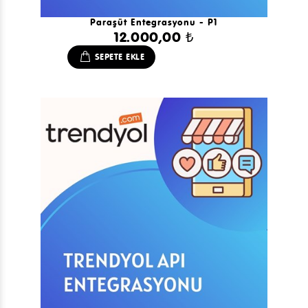
Paraşüt Entegrasyonu - P1
12.000,00 ₺
SEPETE EKLE