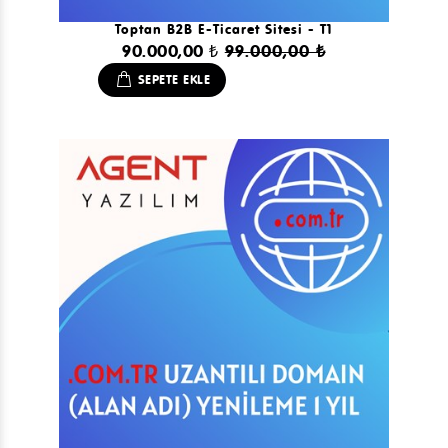
Toptan B2B E-Ticaret Sitesi - T1
90.000,00 ₺
99.000,00 ₺
SEPETE EKLE