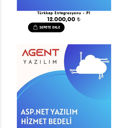
Türkkep Entegrasyonu - P1
12.000,00 ₺
SEPETE EKLE