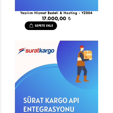
Yazılım Hizmet Bedeli & Hosting - YZ004
17.000,00 ₺
SEPETE EKLE