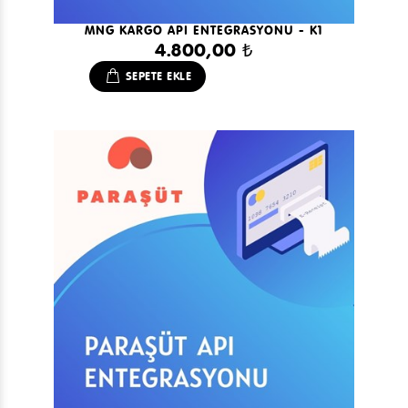
MNG KARGO API ENTEGRASYONU - K1
4.800,00 ₺
SEPETE EKLE